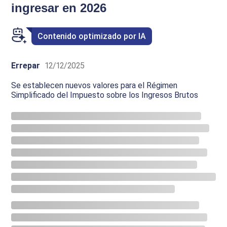
ingresar en 2026
Contenido optimizado por IA
Errepar
12/12/2025
Se establecen nuevos valores para el Régimen
Simplificado del Impuesto sobre los Ingresos Brutos