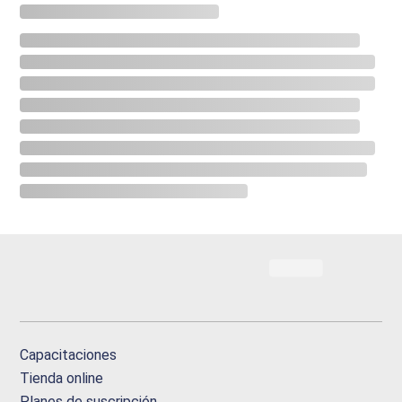
Capacitaciones
Tienda online
Planes de suscripción