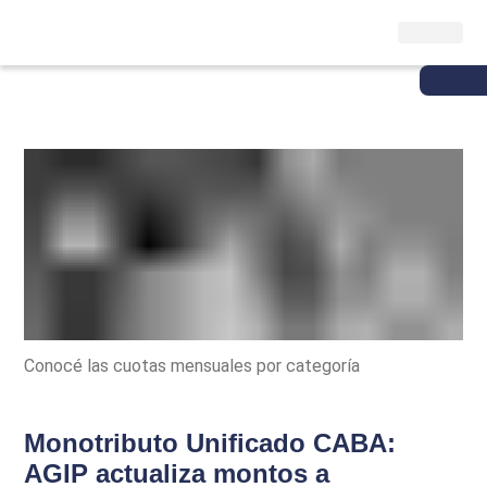
Conocé las cuotas mensuales por categoría
Monotributo Unificado CABA:
AGIP actualiza montos a