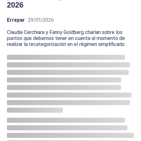
2026
Errepar
29/01/2026
Claudia Cerchiara y Fanny Goldberg charlan sobre los
puntos que debemos tener en cuenta al momento de
realizar la recategorización en el régimen simplificado