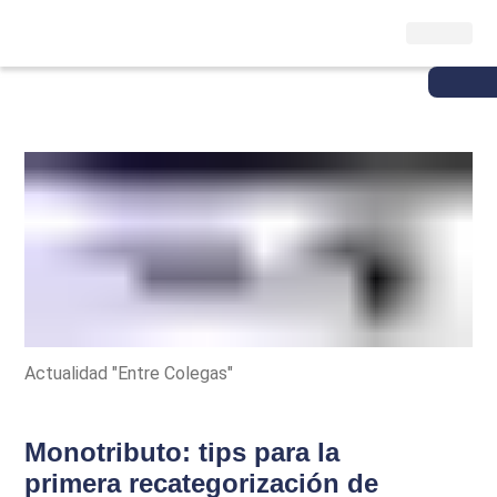
Actualidad "Entre Colegas"
Monotributo: tips para la
primera recategorización de