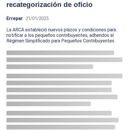
recategorización de oficio
Errepar
21/01/2025
La ARCA estableció nuevos plazos y condiciones para
notificar a los pequeños contribuyentes, adheridos al
Régimen Simplificado para Pequeños Contribuyentes