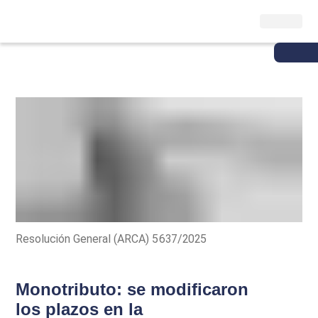
Resolución General (ARCA) 5637/2025
Monotributo: se modificaron
los plazos en la