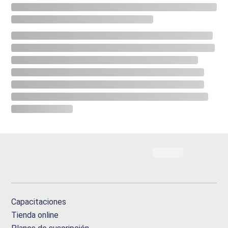
Capacitaciones
Tienda online