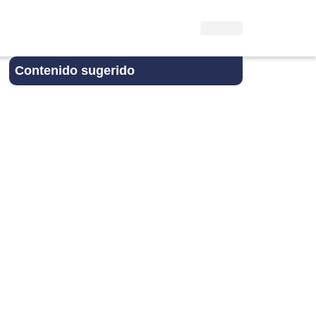
Contenido sugerido