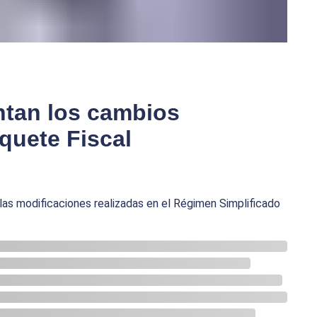
ntan los cambios
quete Fiscal
las modificaciones realizadas en el Régimen Simplificado