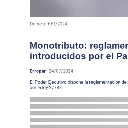
Decreto 661/2024
Monotributo: reglame
introducidos por el Pa
Errepar
24/07/2024
El Poder Ejecutivo dispone la reglamentación de 
por la ley 27743