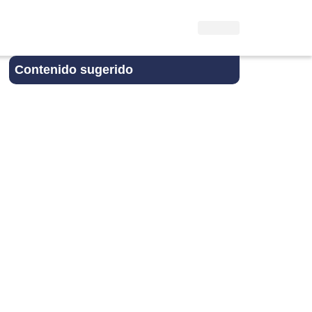
Contenido sugerido