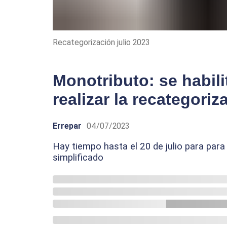
Recategorización julio 2023
Monotributo: se habili
realizar la recategori
Errepar
04/07/2023
Hay tiempo hasta el 20 de julio para para 
simplificado