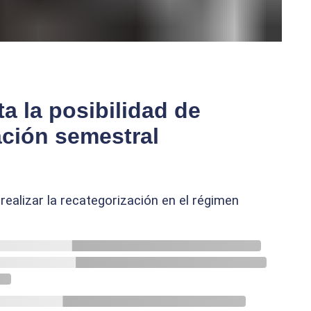
ta la posibilidad de
zación semestral
realizar la recategorización en el régimen