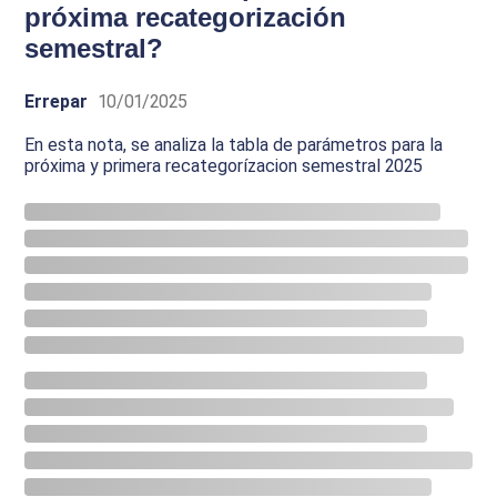
próxima recategorización
semestral?
Errepar
10/01/2025
En esta nota, se analiza la tabla de parámetros para la
próxima y primera recategorízacion semestral 2025