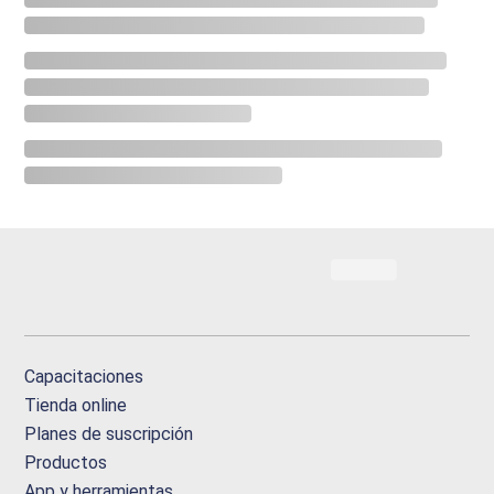
Capacitaciones
Tienda online
Planes de suscripción
Productos
App y herramientas