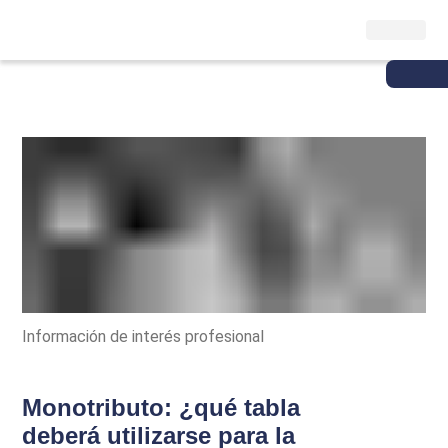
Información de interés profesional
Monotributo: ¿qué tabla
deberá utilizarse para la