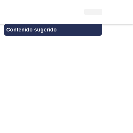
Contenido sugerido