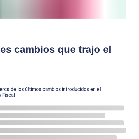
es cambios que trajo el
erca de los últimos cambios introducidos en el
 Fiscal