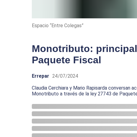
Espacio “Entre Colegas”
Monotributo: principal
Paquete Fiscal
Errepar
24/07/2024
Claudia Cerchiara y Mario Rapisarda conversan ac
Monotributo a través de la ley 27743 de Paquete