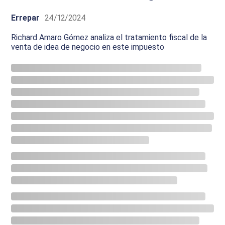
Errepar
24/12/2024
Richard Amaro Gómez analiza el tratamiento fiscal de la
venta de idea de negocio en este impuesto