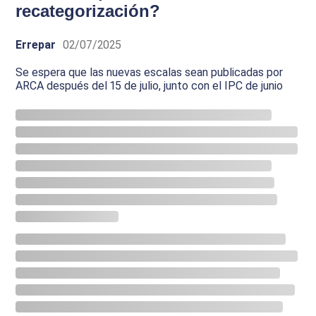
recategorización?
Errepar
02/07/2025
Se espera que las nuevas escalas sean publicadas por
ARCA después del 15 de julio, junto con el IPC de junio