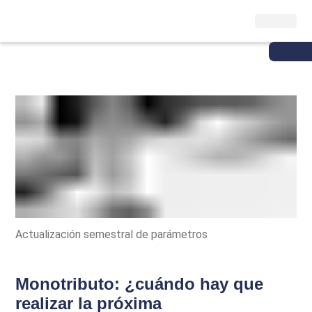
Actualización semestral de parámetros
Monotributo: ¿cuándo hay que
realizar la próxima