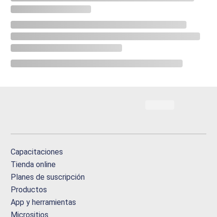
Capacitaciones
Tienda online
Planes de suscripción
Productos
App y herramientas
Micrositios