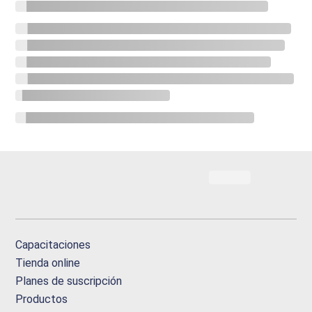
Capacitaciones
Tienda online
Planes de suscripción
Productos