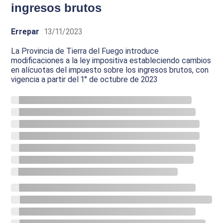
ingresos brutos
Errepar
13/11/2023
La Provincia de Tierra del Fuego introduce
modificaciones a la ley impositiva estableciendo cambios
en alícuotas del impuesto sobre los ingresos brutos, con
vigencia a partir del 1° de octubre de 2023