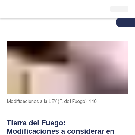
Modificaciones a la LEY (T. del Fuego) 440
Tierra del Fuego:
Modificaciones a considerar en