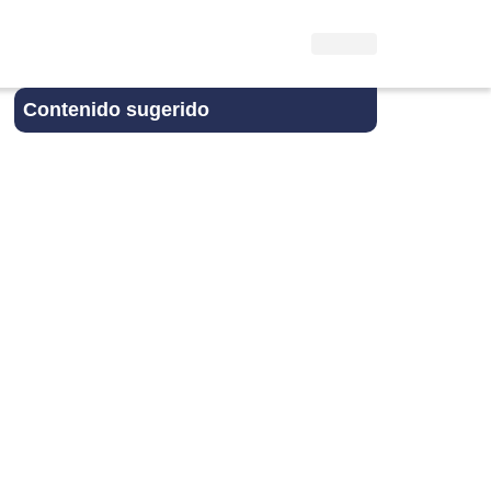
Contenido sugerido