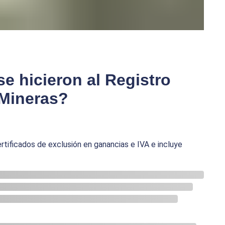
e hicieron al Registro
 Mineras?
rtificados de exclusión en ganancias e IVA e incluye