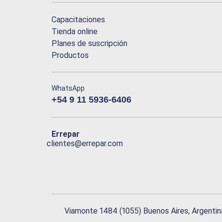
Capacitaciones
Tienda online
Planes de suscripción
Productos
WhatsApp
+54 9 11 5936-6406
Errepar
clientes@errepar.com
Viamonte 1484 (1055) Buenos Aires, Argentin