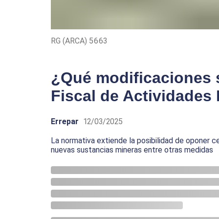
RG (ARCA) 5663
¿Qué modificaciones s
Fiscal de Actividades
Errepar
12/03/2025
La normativa extiende la posibilidad de oponer ce
nuevas sustancias mineras entre otras medidas