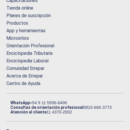
Capacitaciones
Tienda online
Planes de suscripción
Productos
App y herramientas
Micrositios
Orientación Profesional
Enciclopedia Tributaria
Enciclopedia Laboral
Comunidad Errepar
Acerca de Errepar
Centro de Ayuda
WhatsApp
+54 9 11 5936-6406
Consultas de orientación profesional
0810-666-3773
Atención al cliente
11 4370-2002