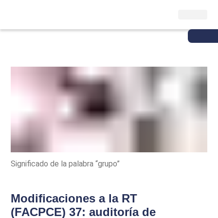
Significado de la palabra “grupo”
Modificaciones a la RT
(FACPCE) 37: auditoría de