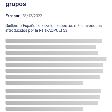
grupos
Errepar
28/12/2022
Guillermo Español analiza los aspectos más novedosos
introducidos por la RT (FACPCE) 53