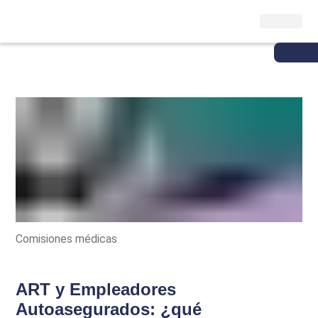
Comisiones médicas
ART y Empleadores
Autoasegurados: ¿qué