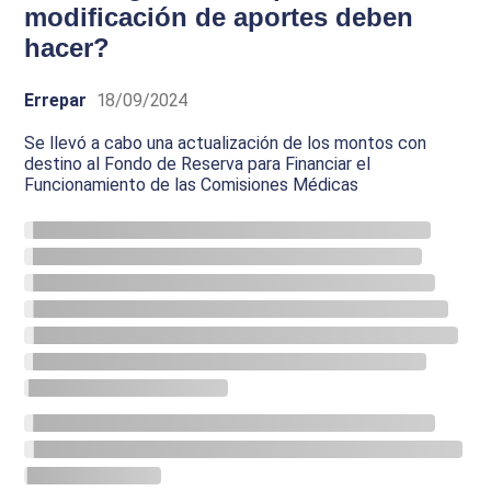
modificación de aportes deben
hacer?
Errepar
18/09/2024
Se llevó a cabo una actualización de los montos con
destino al Fondo de Reserva para Financiar el
Funcionamiento de las Comisiones Médicas