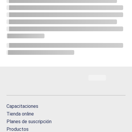
Capacitaciones
Tienda online
Planes de suscripción
Productos