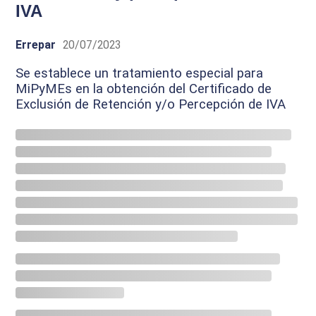
IVA
Errepar
20/07/2023
Se establece un tratamiento especial para
MiPyMEs en la obtención del Certificado de
Exclusión de Retención y/o Percepción de IVA