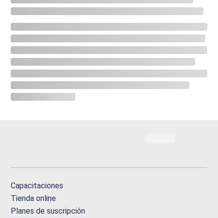
Capacitaciones
Tienda online
Planes de suscripción