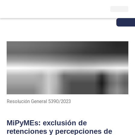
Resolución General 5390/2023
MiPyMEs: exclusión de
retenciones y percepciones de