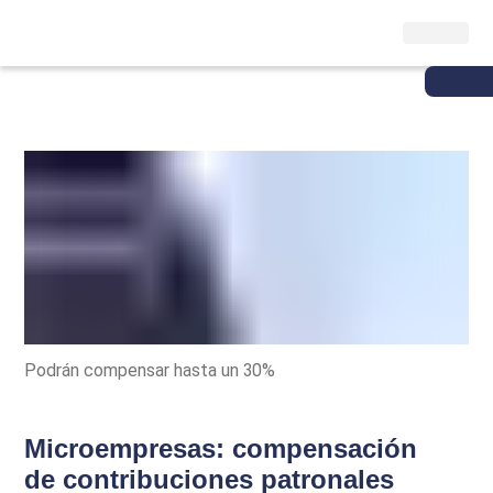
Podrán compensar hasta un 30%
Microempresas: compensación
de contribuciones patronales