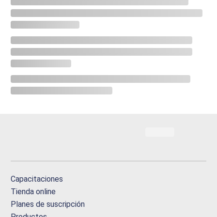
Capacitaciones
Tienda online
Planes de suscripción
Productos