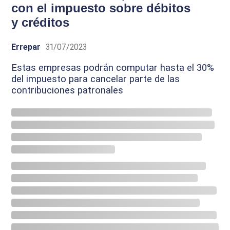
con el impuesto sobre débitos
y créditos
Errepar
31/07/2023
Estas empresas podrán computar hasta el 30%
del impuesto para cancelar parte de las
contribuciones patronales