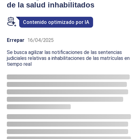
de la salud inhabilitados
Contenido optimizado por IA
Errepar
16/04/2025
Se busca agilizar las notificaciones de las sentencias
judiciales relativas a inhabilitaciones de las matrículas en
tiempo real