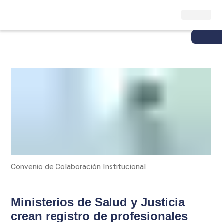
Convenio de Colaboración Institucional
Ministerios de Salud y Justicia
crean registro de profesionales