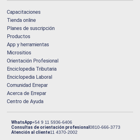
Capacitaciones
Tienda online
Planes de suscripción
Productos
App y herramientas
Micrositios
Orientación Profesional
Enciclopedia Tributaria
Enciclopedia Laboral
Comunidad Errepar
Acerca de Errepar
Centro de Ayuda
WhatsApp
+54 9 11 5936-6406
Consultas de orientación profesional
0810-666-3773
Atención al cliente
11 4370-2002