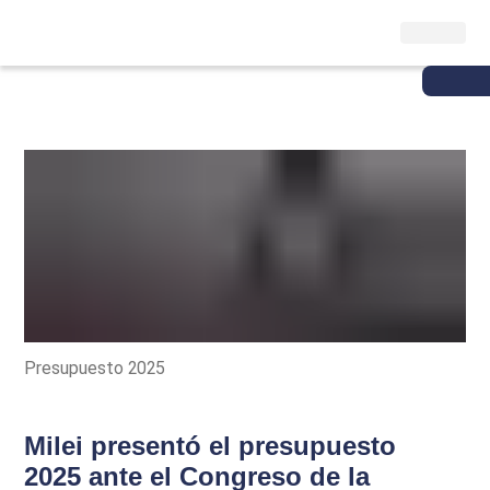
Presupuesto 2025
Milei presentó el presupuesto
2025 ante el Congreso de la