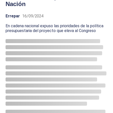
Nación
Errepar
16/09/2024
En cadena nacional expuso las prioridades de la política
presupuestaria del proyecto que eleva al Congreso