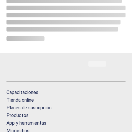
Capacitaciones
Tienda online
Planes de suscripción
Productos
App y herramientas
Micrositios