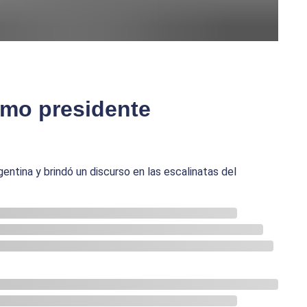
omo presidente
entina y brindó un discurso en las escalinatas del