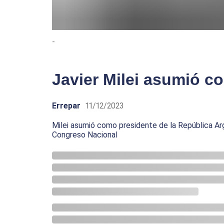
-
Javier Milei asumió c
Errepar
11/12/2023
Milei asumió como presidente de la República Arg
Congreso Nacional