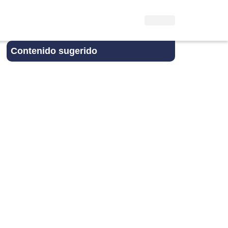
Contenido sugerido