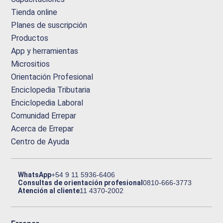
Tienda online
Planes de suscripción
Productos
App y herramientas
Micrositios
Orientación Profesional
Enciclopedia Tributaria
Enciclopedia Laboral
Comunidad Errepar
Acerca de Errepar
Centro de Ayuda
WhatsApp
+54 9 11 5936-6406
Consultas de orientación profesional
0810-666-3773
Atención al cliente
11 4370-2002