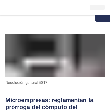
Resolución general 5817
Microempresas: reglamentan la
prórroga del cómputo del