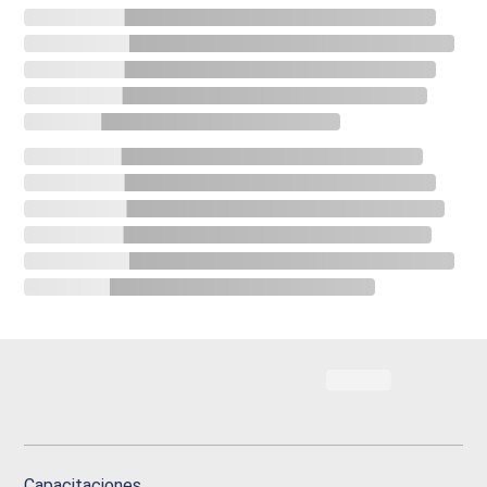
Capacitaciones