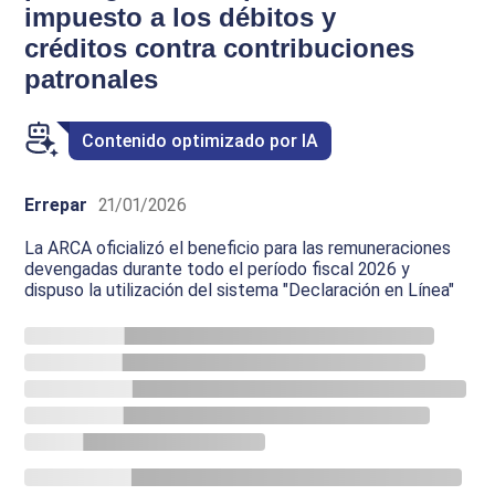
impuesto a los débitos y
créditos contra contribuciones
patronales
Contenido optimizado por IA
Errepar
21/01/2026
La ARCA oficializó el beneficio para las remuneraciones
devengadas durante todo el período fiscal 2026 y
dispuso la utilización del sistema "Declaración en Línea"