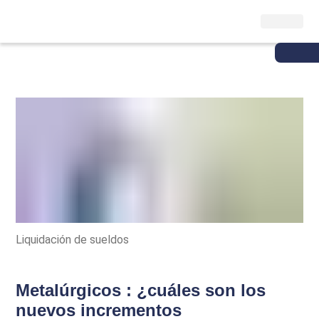
Liquidación de sueldos
Metalúrgicos : ¿cuáles son los
nuevos incrementos