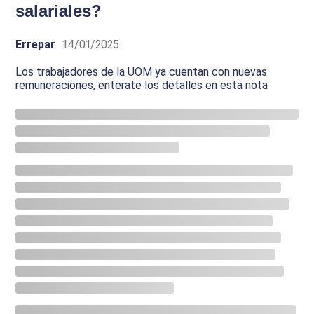
salariales?
Errepar
14/01/2025
Los trabajadores de la UOM ya cuentan con nuevas
remuneraciones, enterate los detalles en esta nota