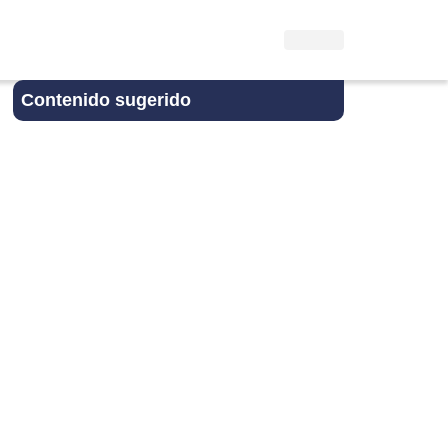
Contenido sugerido