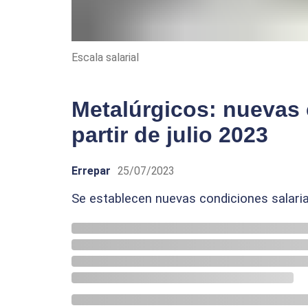
Escala salarial
Metalúrgicos: nuevas 
partir de julio 2023
Errepar
25/07/2023
Se establecen nuevas condiciones salarial