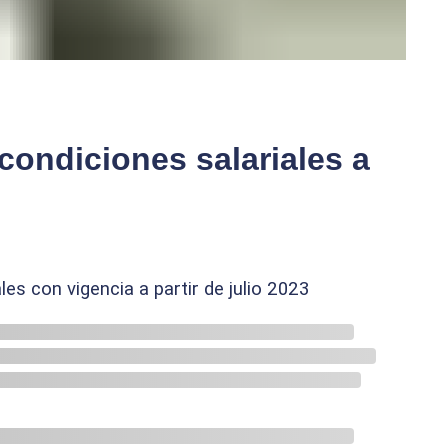
condiciones salariales a
es con vigencia a partir de julio 2023