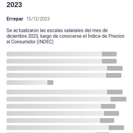
2023
Errepar
15/12/2023
Se actualizaron las escalas salariales del mes de
diciembre 2023, luego de conocerse el Índice de Precios
al Consumidor (INDEC)