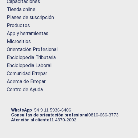
Capacitaciones
Tienda online
Planes de suscripción
Productos
App y herramientas
Micrositios
Orientación Profesional
Enciclopedia Tributaria
Enciclopedia Laboral
Comunidad Errepar
Acerca de Errepar
Centro de Ayuda
WhatsApp
+54 9 11 5936-6406
Consultas de orientación profesional
0810-666-3773
Atención al cliente
11 4370-2002