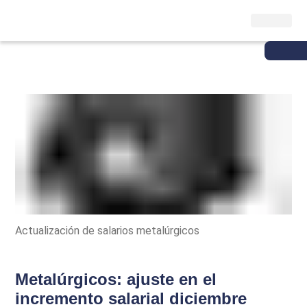
Actualización de salarios metalúrgicos
Metalúrgicos: ajuste en el
incremento salarial diciembre