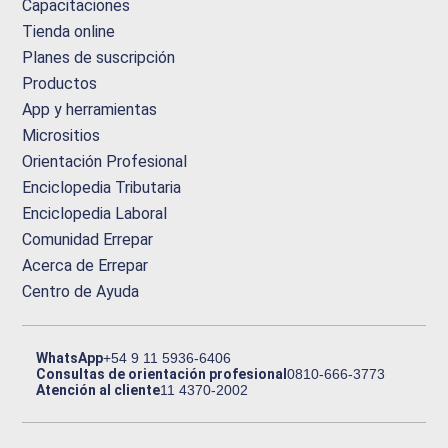
Capacitaciones
Tienda online
Planes de suscripción
Productos
App y herramientas
Micrositios
Orientación Profesional
Enciclopedia Tributaria
Enciclopedia Laboral
Comunidad Errepar
Acerca de Errepar
Centro de Ayuda
WhatsApp
+54 9 11 5936-6406
Consultas de orientación profesional
0810-666-3773
Atención al cliente
11 4370-2002