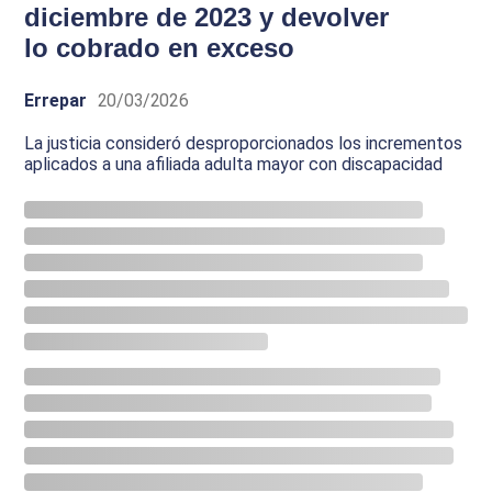
diciembre de 2023 y devolver
lo cobrado en exceso
Errepar
20/03/2026
La justicia consideró desproporcionados los incrementos
aplicados a una afiliada adulta mayor con discapacidad