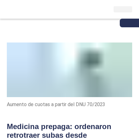
Aumento de cuotas a partir del DNU 70/2023
Medicina prepaga: ordenaron
retrotraer subas desde