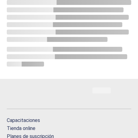
Capacitaciones
Tienda online
Planes de suscripción