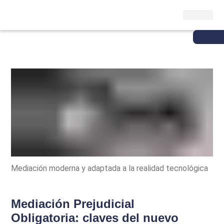
Mediación moderna y adaptada a la realidad tecnológica
Mediación Prejudicial
Obligatoria: claves del nuevo