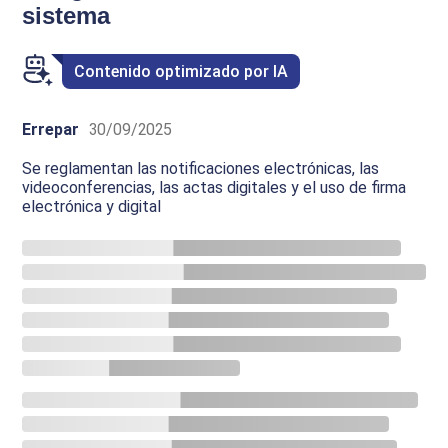
sistema
Contenido optimizado por IA
Errepar
30/09/2025
Se reglamentan las notificaciones electrónicas, las
videoconferencias, las actas digitales y el uso de firma
electrónica y digital