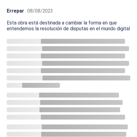
Errepar
08/08/2023
Esta obra está destinada a cambiar la forma en que
entendemos la resolución de disputas en el mundo digital