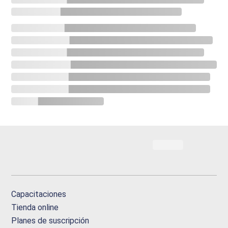
Capacitaciones
Tienda online
Planes de suscripción