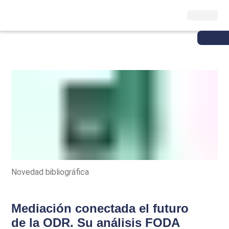
Novedad bibliográfica
Mediación conectada el futuro
de la ODR. Su análisis FODA