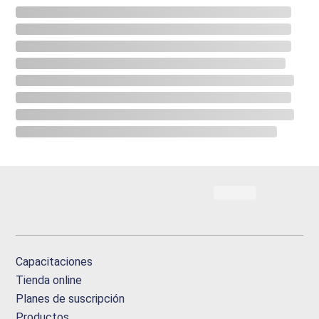
Capacitaciones
Tienda online
Planes de suscripción
Productos