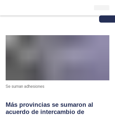
Se suman adhesiones
Más provincias se sumaron al
acuerdo de intercambio de