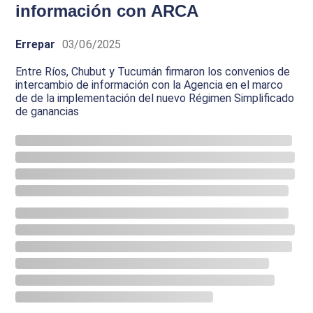
información con ARCA
Errepar
03/06/2025
Entre Ríos, Chubut y Tucumán firmaron los convenios de
intercambio de información con la Agencia en el marco
de de la implementación del nuevo Régimen Simplificado
de ganancias