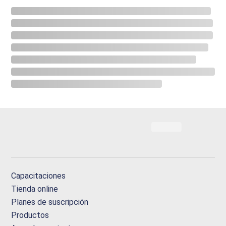
Capacitaciones
Tienda online
Planes de suscripción
Productos