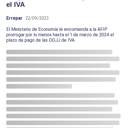
el IVA
Errepar
22/09/2023
El Ministerio de Economía le encomienda a la AFIP
prorrogar por lo menos hasta el 1 de marzo de 2024 el
plazo de pago de las DDJJ de IVA