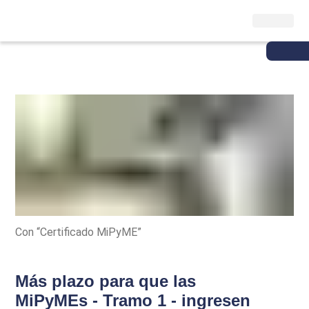
Con “Certificado MiPyME”
Más plazo para que las
MiPyMEs - Tramo 1 - ingresen