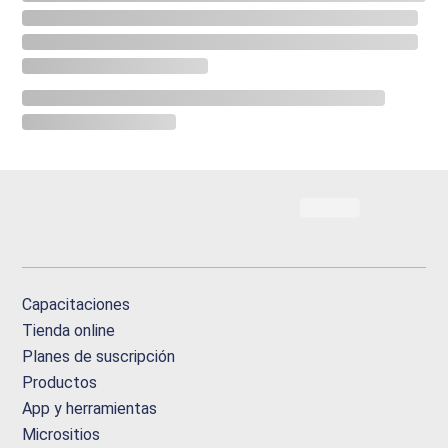
Capacitaciones
Tienda online
Planes de suscripción
Productos
App y herramientas
Micrositios