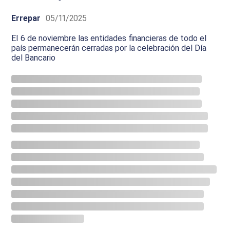
Errepar
05/11/2025
El 6 de noviembre las entidades financieras de todo el
país permanecerán cerradas por la celebración del Día
del Bancario