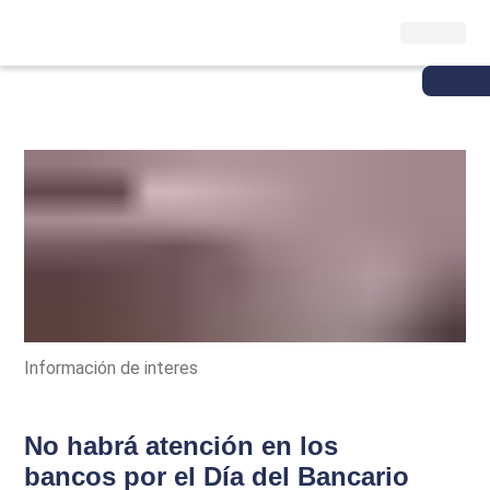
Información de interes
No habrá atención en los
bancos por el Día del Bancario