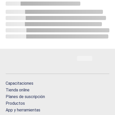
Capacitaciones
Tienda online
Planes de suscripción
Productos
App y herramientas