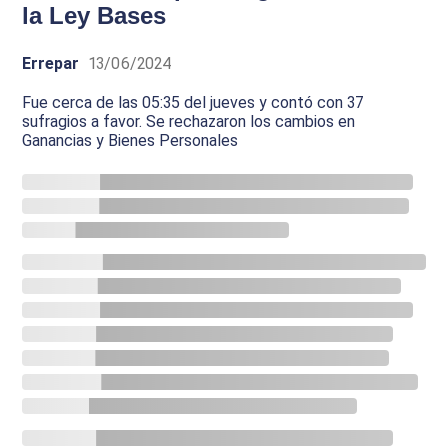
la Ley Bases
Errepar
13/06/2024
Fue cerca de las 05:35 del jueves y contó con 37
sufragios a favor. Se rechazaron los cambios en
Ganancias y Bienes Personales