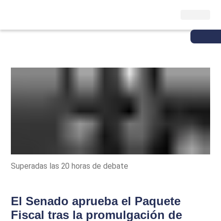
Superadas las 20 horas de debate
El Senado aprueba el Paquete
Fiscal tras la promulgación de