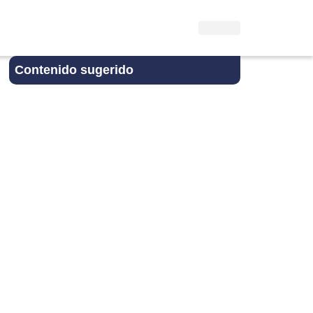
Contenido sugerido