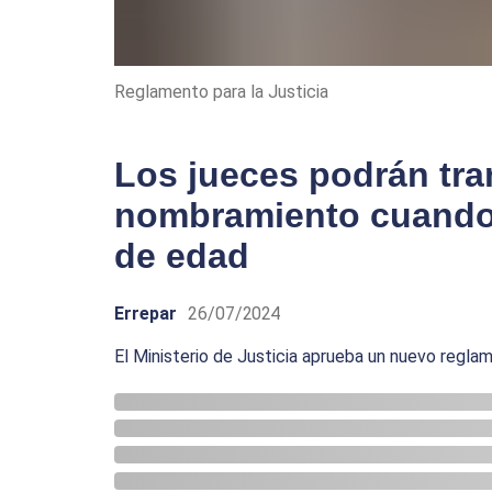
Reglamento para la Justicia
Los jueces podrán tra
nombramiento cuando 
de edad
Errepar
26/07/2024
El Ministerio de Justicia aprueba un nuevo regla