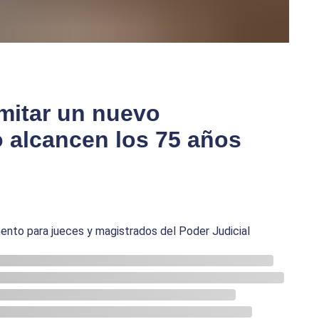
mitar un nuevo
alcancen los 75 años
mento para jueces y magistrados del Poder Judicial