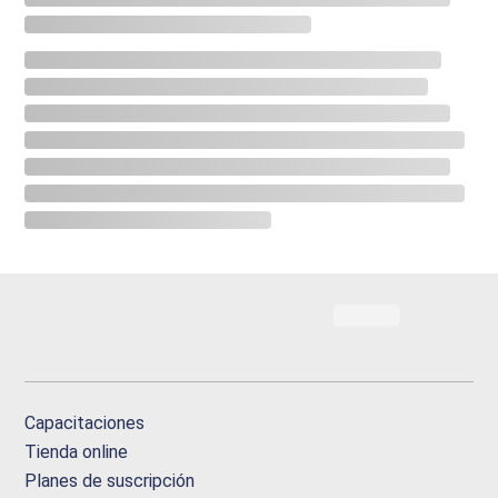
Capacitaciones
Tienda online
Planes de suscripción