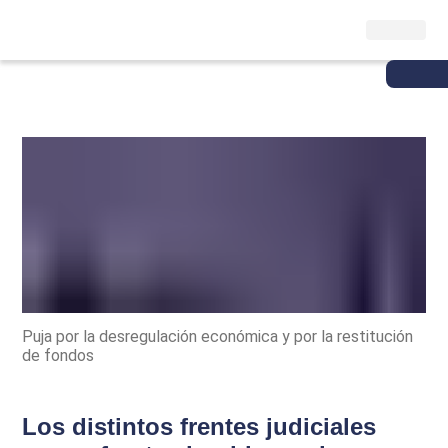
Puja por la desregulación económica y por la restitución
de fondos
Los distintos frentes judiciales