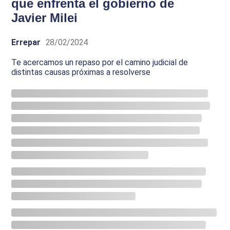
que enfrenta el gobierno de
Javier Milei
Errepar
28/02/2024
Te acercamos un repaso por el camino judicial de
distintas causas próximas a resolverse