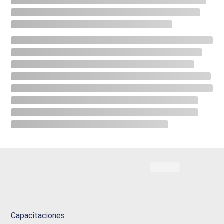
Capacitaciones