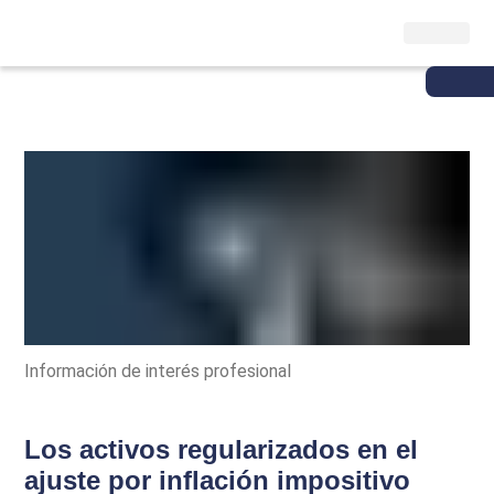
Información de interés profesional
Los activos regularizados en el
ajuste por inflación impositivo