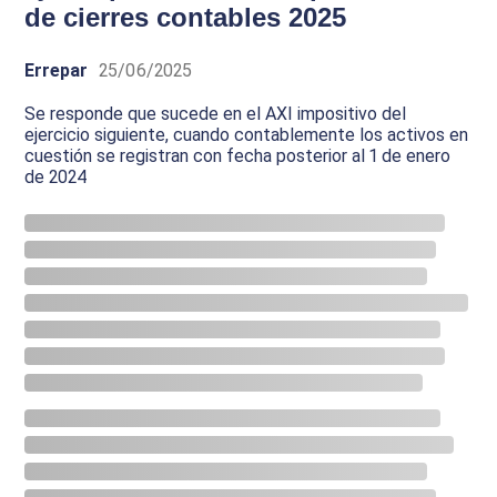
de cierres contables 2025
Errepar
25/06/2025
Se responde que sucede en el AXI impositivo del
ejercicio siguiente, cuando contablemente los activos en
cuestión se registran con fecha posterior al 1 de enero
de 2024