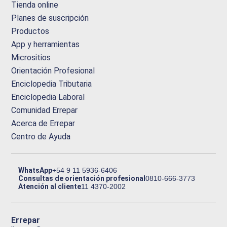
Tienda online
Planes de suscripción
Productos
App y herramientas
Micrositios
Orientación Profesional
Enciclopedia Tributaria
Enciclopedia Laboral
Comunidad Errepar
Acerca de Errepar
Centro de Ayuda
WhatsApp
+54 9 11 5936-6406
Consultas de orientación profesional
0810-666-3773
Atención al cliente
11 4370-2002
Errepar