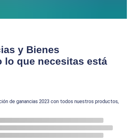
ias y Bienes
 lo que necesitas está
ción de ganancias 2023 con todos nuestros productos,