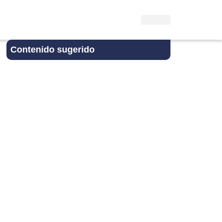
Contenido sugerido