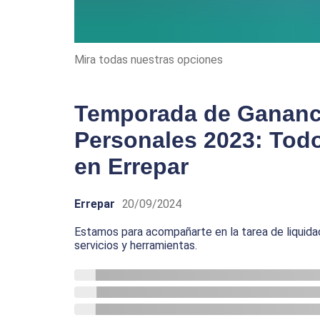
Mira todas nuestras opciones
Temporada de Gananc
Personales 2023: Todo
en Errepar
Errepar
20/09/2024
Estamos para acompañarte en la tarea de liquida
servicios y herramientas.