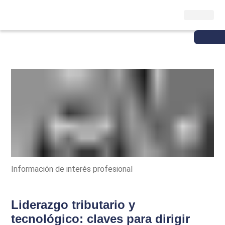
Información de interés profesional
Liderazgo tributario y
tecnológico: claves para dirigir