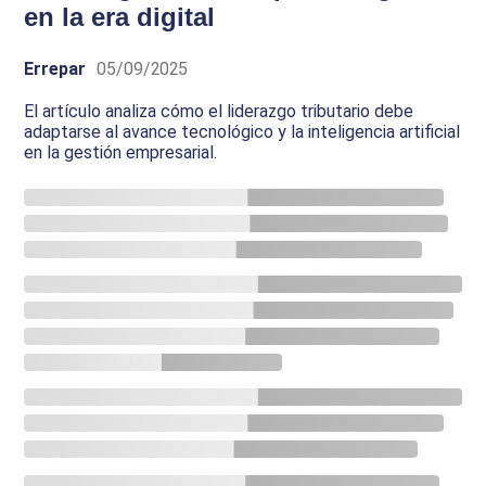
en la era digital
Errepar
05/09/2025
El artículo analiza cómo el liderazgo tributario debe
adaptarse al avance tecnológico y la inteligencia artificial
en la gestión empresarial.