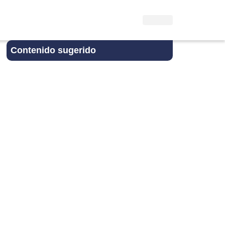
Contenido sugerido