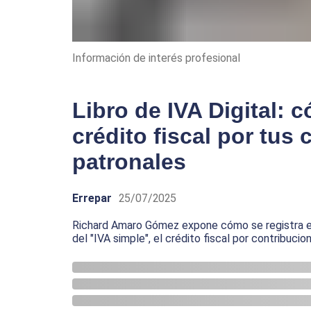
Información de interés profesional
Libro de IVA Digital: 
crédito fiscal por tus
patronales
Errepar
25/07/2025
Richard Amaro Gómez expone cómo se registra en e
del "IVA simple", el crédito fiscal por contribuci