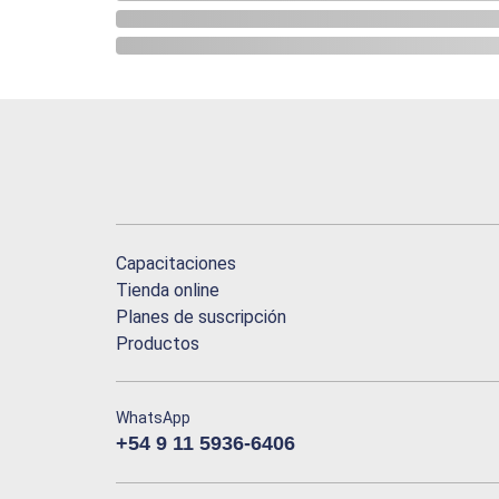
Capacitaciones
Tienda online
Planes de suscripción
Productos
WhatsApp
+54 9 11 5936-6406