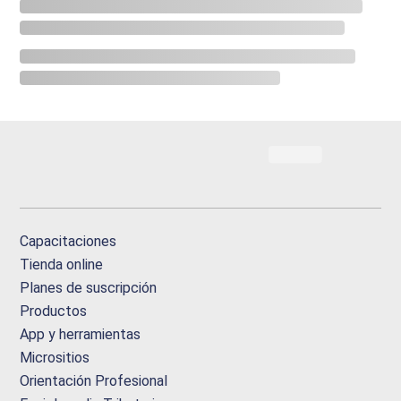
Capacitaciones
Tienda online
Planes de suscripción
Productos
App y herramientas
Micrositios
Orientación Profesional