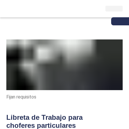
Fijan requisitos
Libreta de Trabajo para
choferes particulares