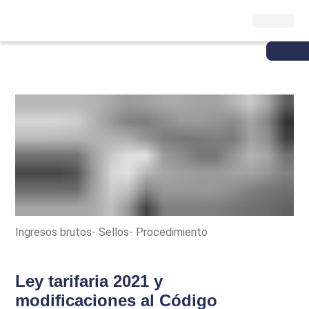
Ingresos brutos- Sellos- Procedimiento
Ley tarifaria 2021 y
modificaciones al Código