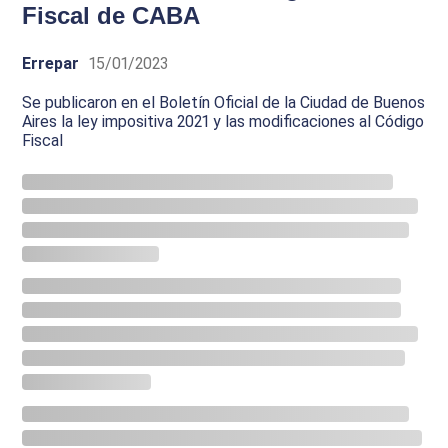
Fiscal de CABA
Errepar
15/01/2023
Se publicaron en el Boletín Oficial de la Ciudad de Buenos
Aires la ley impositiva 2021 y las modificaciones al Código
Fiscal