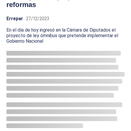
reformas
Errepar
27/12/2023
En el día de hoy ingresó en la Cámara de Diputados el
proyecto de ley ómnibus que pretende implementar el
Gobierno Nacional