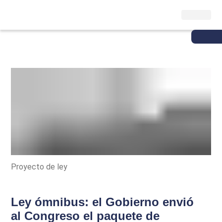
Proyecto de ley
Ley ómnibus: el Gobierno envió
al Congreso el paquete de