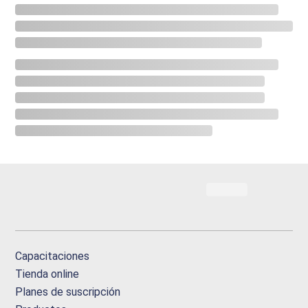
Capacitaciones
Tienda online
Planes de suscripción