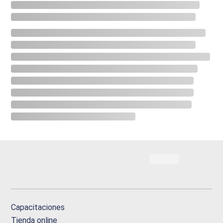
Capacitaciones
Tienda online