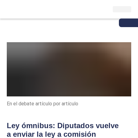
En el debate artículo por artículo
Ley ómnibus: Diputados vuelve
a enviar la ley a comisión