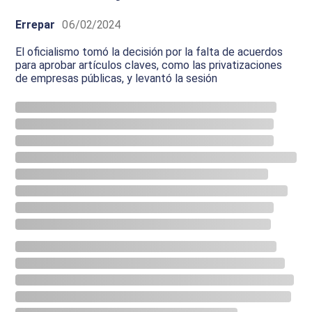
Errepar
06/02/2024
El oficialismo tomó la decisión por la falta de acuerdos
para aprobar artículos claves, como las privatizaciones
de empresas públicas, y levantó la sesión