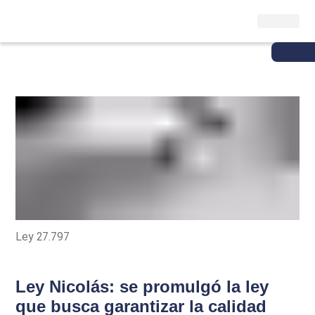
Ley 27.797
Ley Nicolás: se promulgó la ley
que busca garantizar la calidad