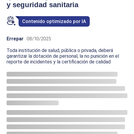
y seguridad sanitaria
Contenido optimizado por IA
Errepar
08/10/2025
Toda institución de salud, pública o privada, deberá
garantizar la dotación de personal, la no punición en el
reporte de incidentes y la certificación de calidad