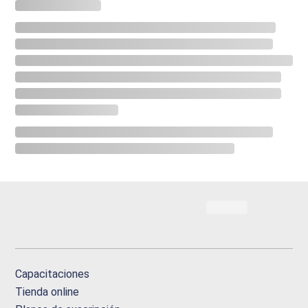
Capacitaciones
Tienda online