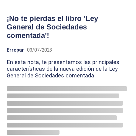
¡No te pierdas el libro 'Ley
General de Sociedades
comentada'!
Errepar
03/07/2023
En esta nota, te presentamos las principales
características de la nueva edición de la Ley
General de Sociedades comentada