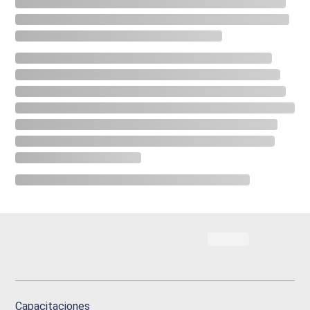
Capacitaciones