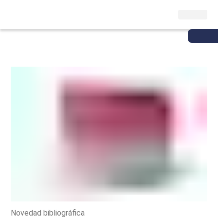
Novedad bibliográfica