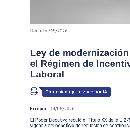
Decreto 315/2026
Ley de modernización 
el Régimen de Incenti
Laboral
Contenido optimizado por IA
Errepar
04/05/2026
El Poder Ejecutivo reguló el Título XX de la L. 2
vigencia del beneficio de reducción de contribu