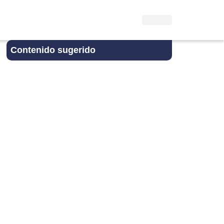
Contenido sugerido