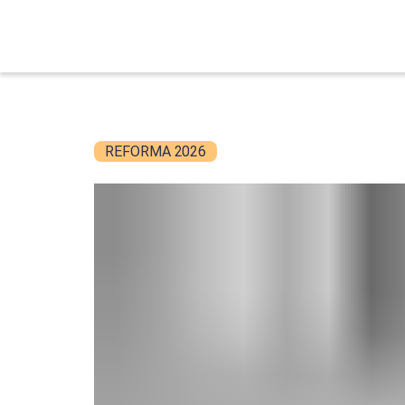
REFORMA 2026