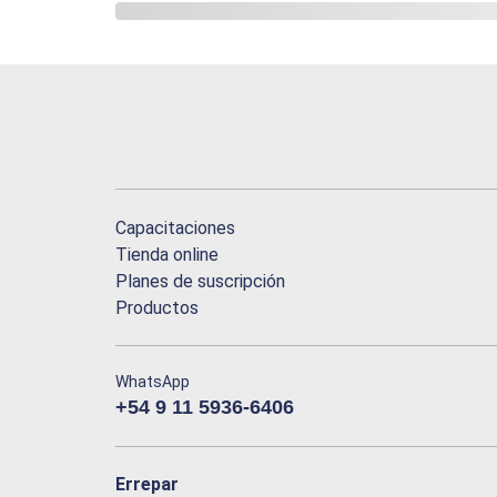
Capacitaciones
Tienda online
Planes de suscripción
Productos
WhatsApp
+54 9 11 5936-6406
Errepar