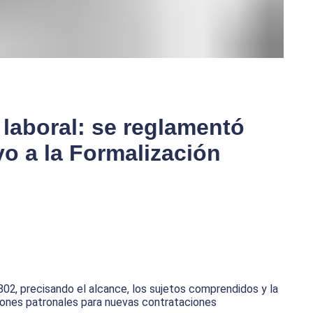
laboral: se reglamentó
vo a la Formalización
7802, precisando el alcance, los sujetos comprendidos y la
ciones patronales para nuevas contrataciones