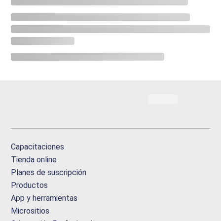
Capacitaciones
Tienda online
Planes de suscripción
Productos
App y herramientas
Micrositios