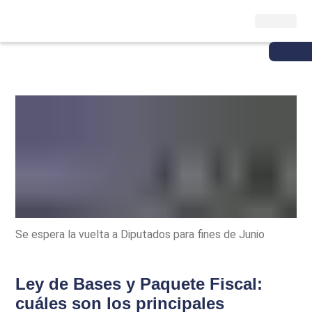
Se espera la vuelta a Diputados para fines de Junio
Ley de Bases y Paquete Fiscal:
cuáles son los principales