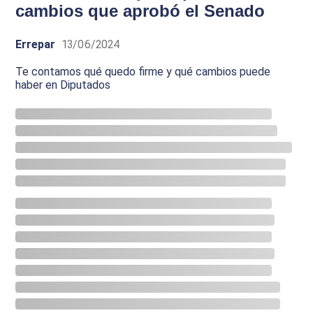
cambios que aprobó el Senado
Errepar
13/06/2024
Te contamos qué quedo firme y qué cambios puede
haber en Diputados