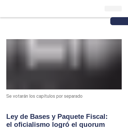
Se votarán los capítulos por separado
Ley de Bases y Paquete Fiscal:
el oficialismo logró el quorum