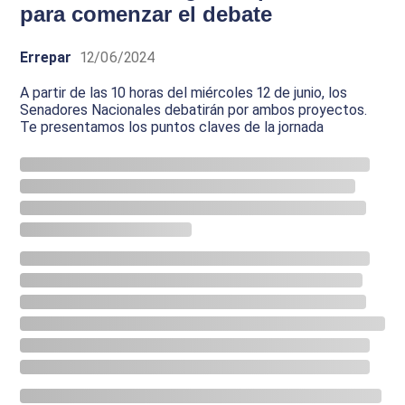
para comenzar el debate
Errepar
12/06/2024
A partir de las 10 horas del miércoles 12 de junio, los
Senadores Nacionales debatirán por ambos proyectos.
Te presentamos los puntos claves de la jornada