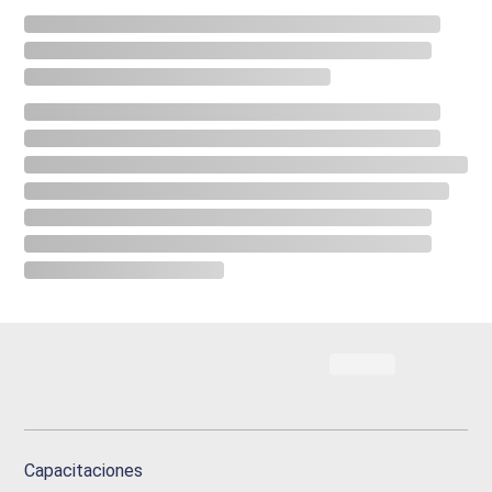
Capacitaciones