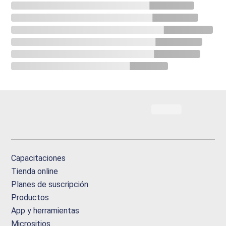
Capacitaciones
Tienda online
Planes de suscripción
Productos
App y herramientas
Micrositios