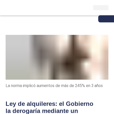
La norma implicó aumentos de más de 245% en 3 años
Ley de alquileres: el Gobierno
la derogaría mediante un