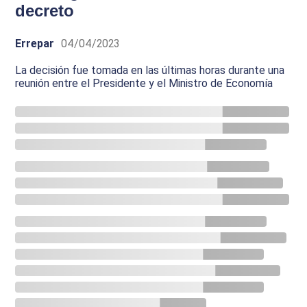
decreto
Errepar
04/04/2023
La decisión fue tomada en las últimas horas durante una
reunión entre el Presidente y el Ministro de Economía