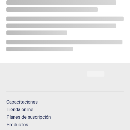
Capacitaciones
Tienda online
Planes de suscripción
Productos