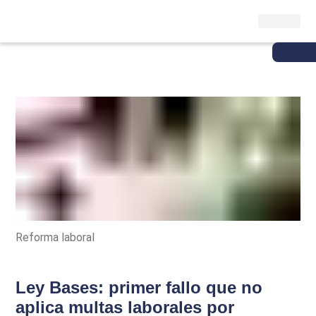
Reforma laboral
Ley Bases: primer fallo que no
aplica multas laborales por