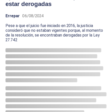
estar derogadas
Errepar
06/08/2024
Pese a que el juicio fue iniciado en 2016, la justicia
consideró que no estaban vigentes porque, al momento
de la resolución, se encontraban derogadas por la Ley
27.742