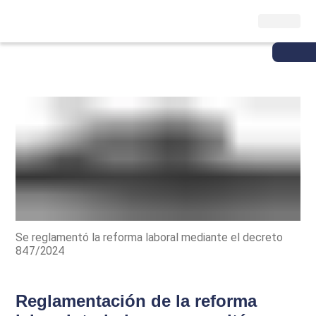
Se reglamentó la reforma laboral mediante el decreto
847/2024
Reglamentación de la reforma