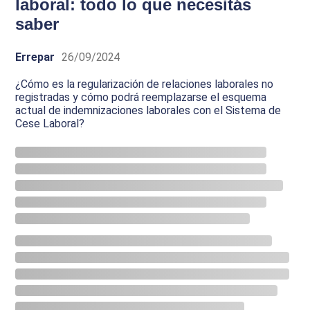
laboral: todo lo que necesitás
saber
Errepar
26/09/2024
¿Cómo es la regularización de relaciones laborales no
registradas y cómo podrá reemplazarse el esquema
actual de indemnizaciones laborales con el Sistema de
Cese Laboral?