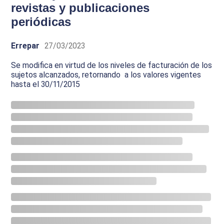
revistas y publicaciones
periódicas
Errepar
27/03/2023
Se modifica en virtud de los niveles de facturación de los
sujetos alcanzados, retornando a los valores vigentes
hasta el 30/11/2015