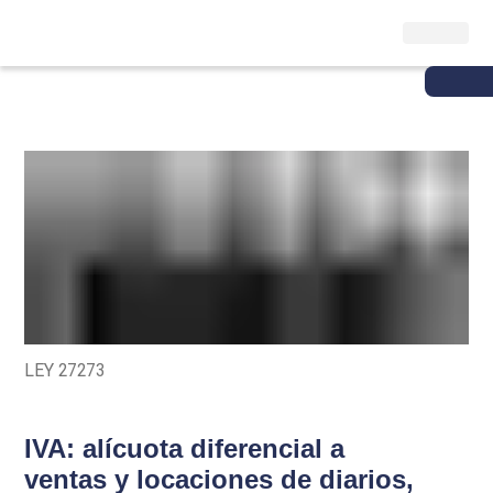
LEY 27273
IVA: alícuota diferencial a
ventas y locaciones de diarios,