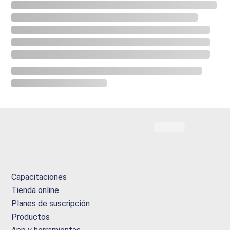
Capacitaciones
Tienda online
Planes de suscripción
Productos