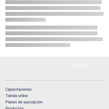
Capacitaciones
Tienda online
Planes de suscripción
Productos