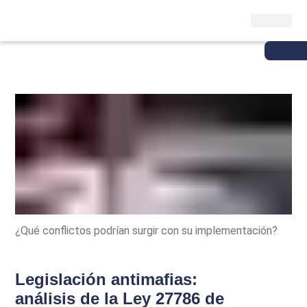
¿Qué conflictos podrían surgir con su implementación?
Legislación antimafias:
análisis de la Ley 27786 de