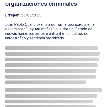
organizaciones criminales
Errepar
26/05/2025
Juan Pablo Ocaño examina de forma técnica-penal la
denominada “Ley Antimafias”, que dota al Estado de
nuevas herramientas para enfrentar los delitos de
narcotráfico y el crimen organizado