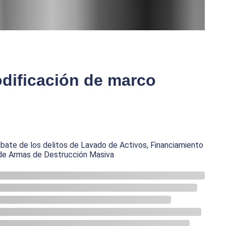
dificación de marco
bate de los delitos de Lavado de Activos, Financiamiento
n de Armas de Destrucción Masiva