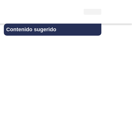
Contenido sugerido