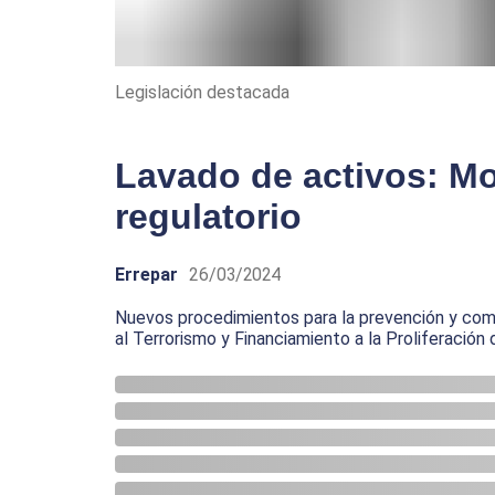
Legislación destacada
Lavado de activos: Mo
regulatorio
Errepar
26/03/2024
Nuevos procedimientos para la prevención y com
al Terrorismo y Financiamiento a la Proliferació